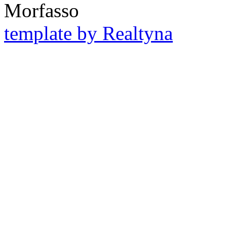
Morfasso
template by Realtyna