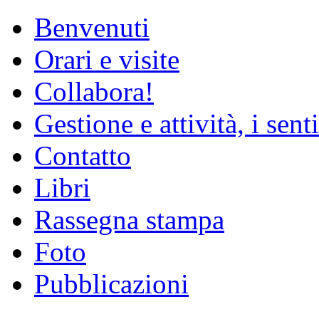
Benvenuti
Orari e visite
Collabora!
Gestione e attività, i senti
Contatto
Libri
Rassegna stampa
Foto
Pubblicazioni