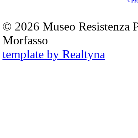
< Pre
© 2026 Museo Resistenza Pi
Morfasso
template by Realtyna