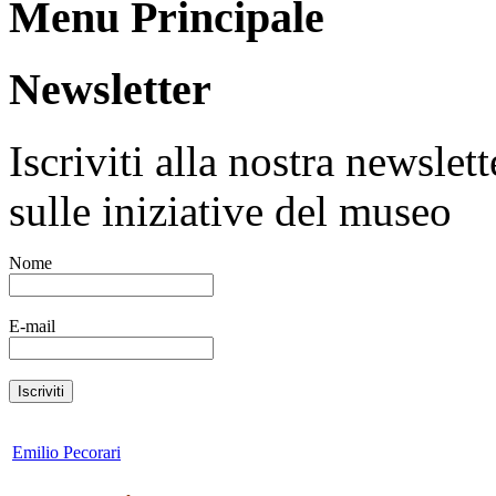
Menu Principale
Newsletter
Iscriviti alla nostra newsle
sulle iniziative del museo
Nome
E-mail
Emilio Pecorari