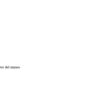
ative del museo