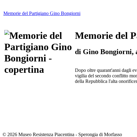
Memorie del Partigiano Gino Bongiorni
Memorie del P
di Gino Bongiorni, 
Dopo oltre quarant'anni dagli ev
vigilia del secondo conflitto mon
della Repubblica l'alta onorifice
© 2026 Museo Resistenza Piacentina - Sperongia di Morfasso