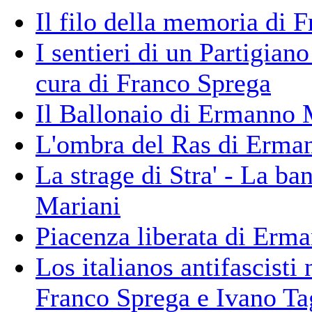
Il filo della memoria di 
I sentieri di un Partigia
cura di Franco Sprega
Il Ballonaio di Ermanno 
L'ombra del Ras di Erma
La strage di Stra' - La b
Mariani
Piacenza liberata di Erm
Los italianos antifascisti 
Franco Sprega e Ivano Tag