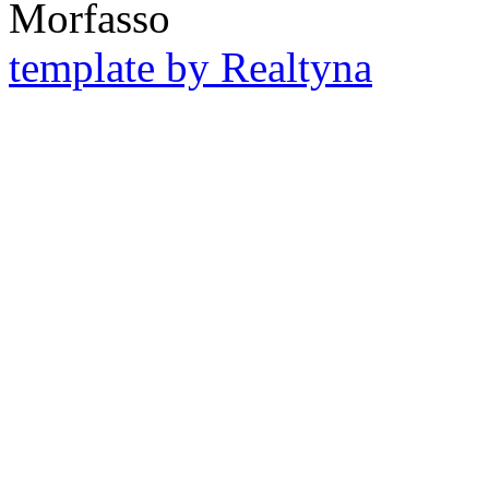
Morfasso
template by Realtyna