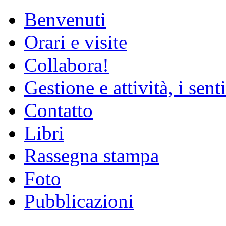
Benvenuti
Orari e visite
Collabora!
Gestione e attività, i senti
Contatto
Libri
Rassegna stampa
Foto
Pubblicazioni