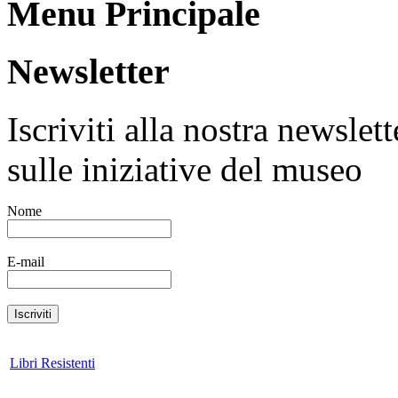
Menu Principale
Newsletter
Iscriviti alla nostra newsle
sulle iniziative del museo
Nome
E-mail
Libri Resistenti