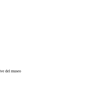
ative del museo